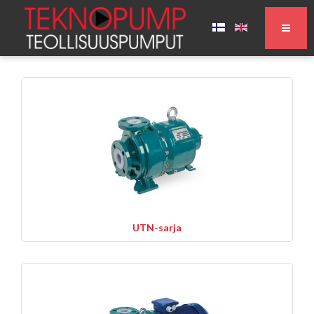
UTN-sarja