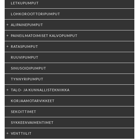
LETKUPUMPUT
LOHKOROOTTORIPUMPUT
ALIPAINEPUMPUT
PAINEILMATOIMISET KALVOPUMPUT
RATASPUMPUT
RUUVIPUMPUT
SINUSOIDIPUMPUT
TYNNYRIPUMPUT
TALO- JA KUNNALLISTEKNIIKKA
KORJAAMOTARVIKKEET
SEKOITTIMET
SYKKEENVAIMENTIMET
VENTTIILIT