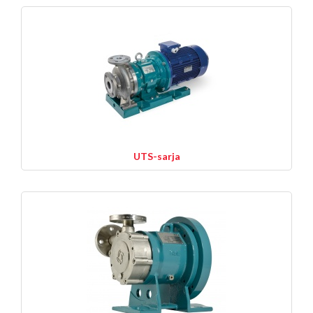
UTS-sarja