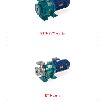
ETN-EVO-sarja
ETS-sarja