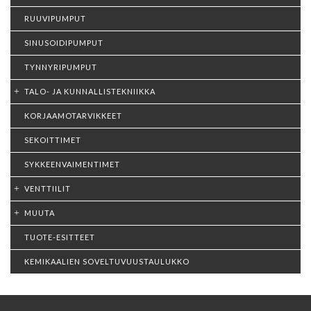
RUUVIPUMPUT
SINUSOIDIPUMPUT
TYNNYRIPUMPUT
TALO- JA KUNNALLISTEKNIIKKA
KORJAAMOTARVIKKEET
SEKOITTIMET
SYKKEENVAIMENTIMET
VENTTIILIT
MUUTA
TUOTE-ESITTEET
KEMIKAALIEN SOVELTUVUUSTAULUKKO