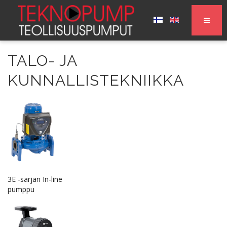
TALO- JA
KUNNALLISTEKNIIKKA
3E -sarjan In-line
pumppu