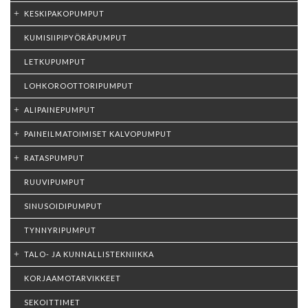
KESKIPAKOPUMPUT
KUMISIIPIPYÖRÄPUMPUT
LETKUPUMPUT
LOHKOROOTTORIPUMPUT
ALIPAINEPUMPUT
PAINEILMATOIMISET KALVOPUMPUT
RATASPUMPUT
RUUVIPUMPUT
SINUSOIDIPUMPUT
TYNNYRIPUMPUT
TALO- JA KUNNALLISTEKNIIKKA
KORJAAMOTARVIKKEET
SEKOITTIMET