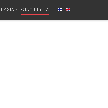
HTAISTA
OTA YHTEYTTÄ