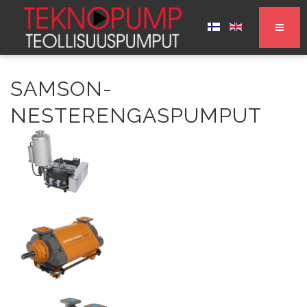
SAMSON-
NESTERENGASPUMPUT