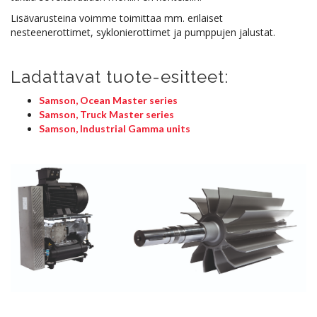
Lisävarusteina voimme toimittaa mm. erilaiset
nesteenerottimet, syklonierottimet ja pumppujen jalustat.
Ladattavat tuote-esitteet:
Samson, Ocean Master series
Samson, Truck Master series
Samson, Industrial Gamma units