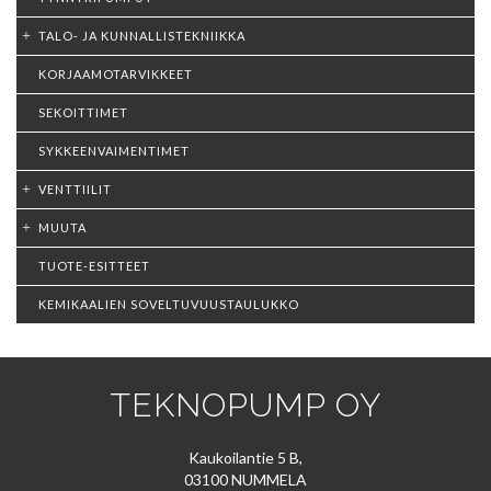
TALO- JA KUNNALLISTEKNIIKKA
KORJAAMOTARVIKKEET
SEKOITTIMET
SYKKEENVAIMENTIMET
VENTTIILIT
MUUTA
TUOTE-ESITTEET
KEMIKAALIEN SOVELTUVUUSTAULUKKO
TEKNOPUMP OY
Kaukoilantie 5 B,
03100 NUMMELA